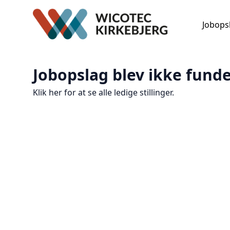
Jobops
Jobopslag blev ikke funde
Klik her for at se alle ledige stillinger.