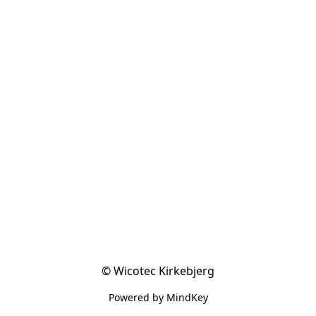
© Wicotec Kirkebjerg
Powered by MindKey