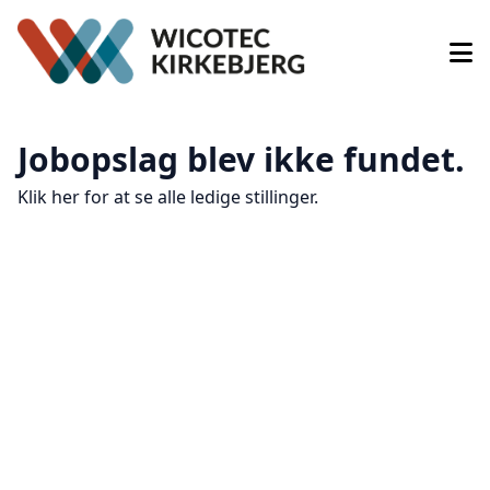
Jobopslag blev ikke fundet.
Klik her for at se alle ledige stillinger.