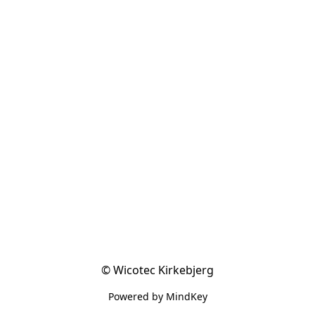
© Wicotec Kirkebjerg
Powered by MindKey