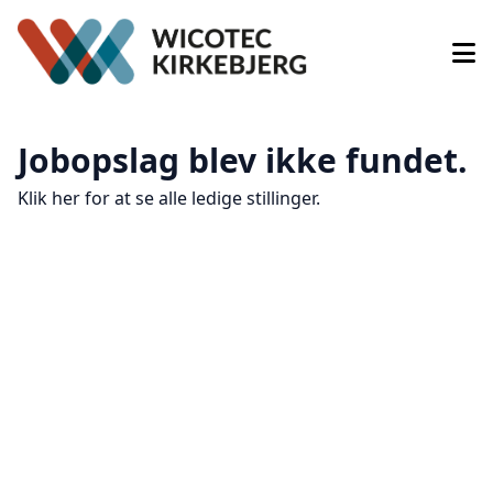
Jobopslag blev ikke fundet.
Klik her for at se alle ledige stillinger.