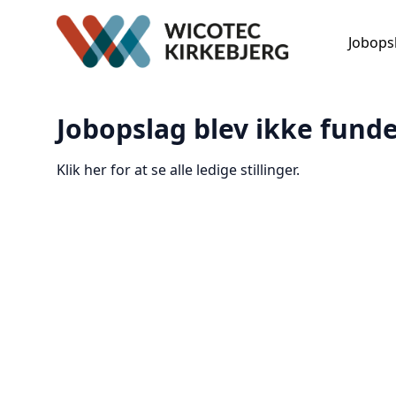
Jobops
Jobopslag blev ikke funde
Klik her for at se alle ledige stillinger.